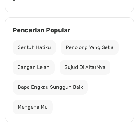
-
Pencarian Popular
Sentuh Hatiku
Penolong Yang Setia
Jangan Lelah
Sujud Di AltarNya
Bapa Engkau Sungguh Baik
MengenalMu