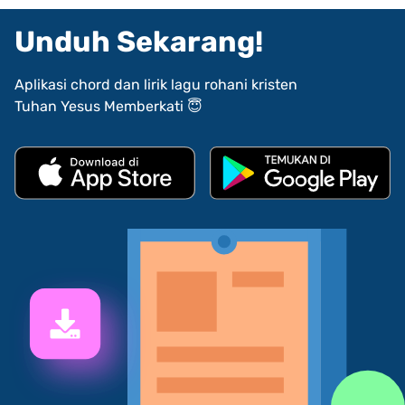
Unduh Sekarang!
Aplikasi chord dan lirik lagu rohani kristen
Tuhan Yesus Memberkati 😇