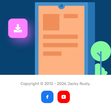
Copyright © 2012 - 2026 Jacky Rusly.