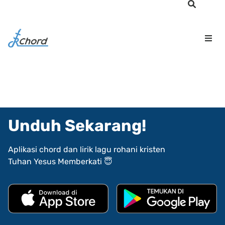
Unduh Sekarang!
Aplikasi chord dan lirik lagu rohani kristen
Tuhan Yesus Memberkati 😇