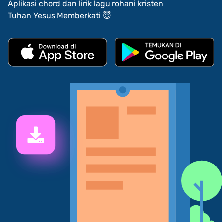
Aplikasi chord dan lirik lagu rohani kristen
Tuhan Yesus Memberkati 😇