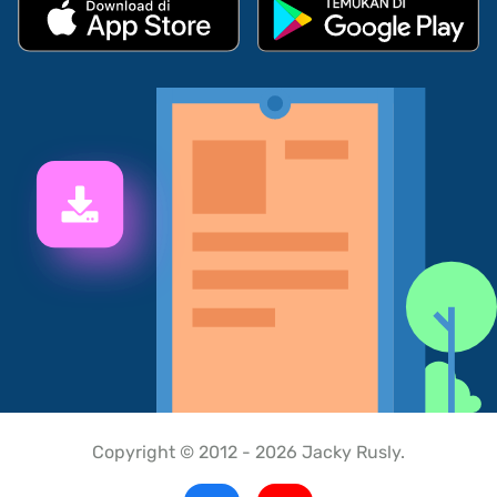
Copyright © 2012 - 2026 Jacky Rusly.