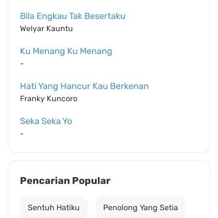
Bila Engkau Tak Besertaku
Welyar Kauntu
Ku Menang Ku Menang
-
Hati Yang Hancur Kau Berkenan
Franky Kuncoro
Seka Seka Yo
-
Pencarian Popular
Sentuh Hatiku
Penolong Yang Setia