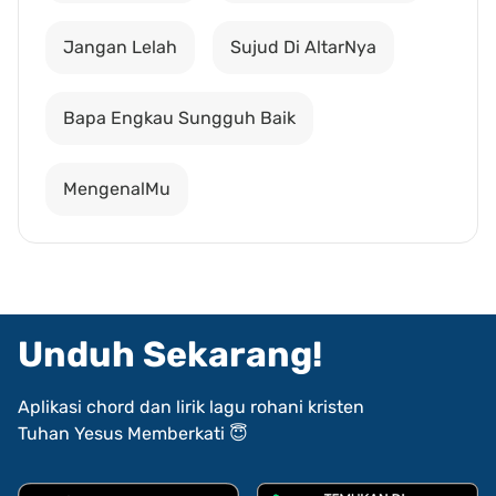
Jangan Lelah
Sujud Di AltarNya
Bapa Engkau Sungguh Baik
MengenalMu
Unduh Sekarang!
Aplikasi chord dan lirik lagu rohani kristen
Tuhan Yesus Memberkati 😇