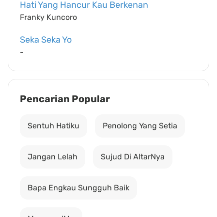
Hati Yang Hancur Kau Berkenan
Franky Kuncoro
Seka Seka Yo
-
Pencarian Popular
Sentuh Hatiku
Penolong Yang Setia
Jangan Lelah
Sujud Di AltarNya
Bapa Engkau Sungguh Baik