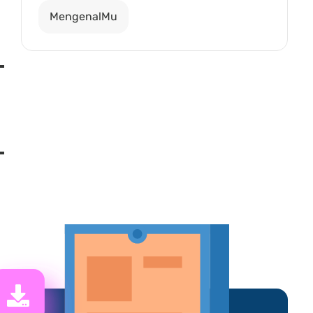
MengenalMu