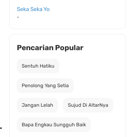
Seka Seka Yo
-
Pencarian Popular
Sentuh Hatiku
Penolong Yang Setia
Jangan Lelah
Sujud Di AltarNya
Bapa Engkau Sungguh Baik