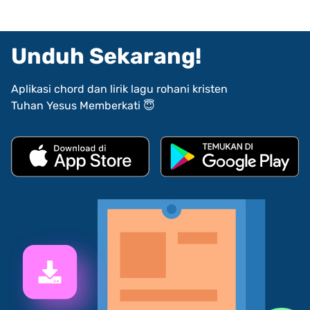
Unduh Sekarang!
Aplikasi chord dan lirik lagu rohani kristen
Tuhan Yesus Memberkati 😇