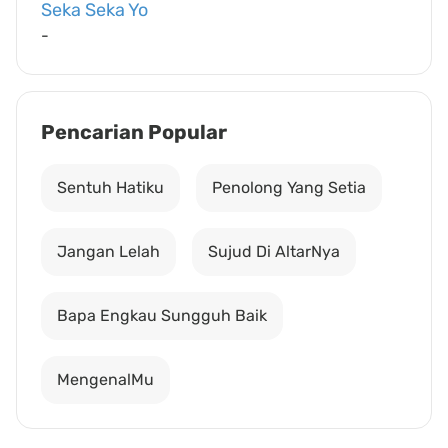
Seka Seka Yo
-
Pencarian Popular
Sentuh Hatiku
Penolong Yang Setia
Jangan Lelah
Sujud Di AltarNya
Bapa Engkau Sungguh Baik
MengenalMu