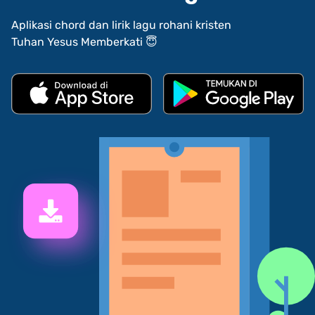
Aplikasi chord dan lirik lagu rohani kristen
Tuhan Yesus Memberkati 😇