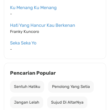
Ku Menang Ku Menang
-
Hati Yang Hancur Kau Berkenan
Franky Kuncoro
Seka Seka Yo
-
Pencarian Popular
Sentuh Hatiku
Penolong Yang Setia
Jangan Lelah
Sujud Di AltarNya