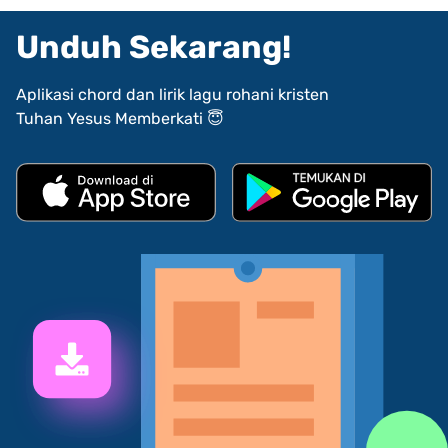
Unduh Sekarang!
Aplikasi chord dan lirik lagu rohani kristen
Tuhan Yesus Memberkati 😇