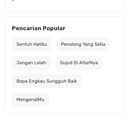
-
Pencarian Popular
Sentuh Hatiku
Penolong Yang Setia
Jangan Lelah
Sujud Di AltarNya
Bapa Engkau Sungguh Baik
MengenalMu