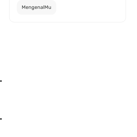
MengenalMu