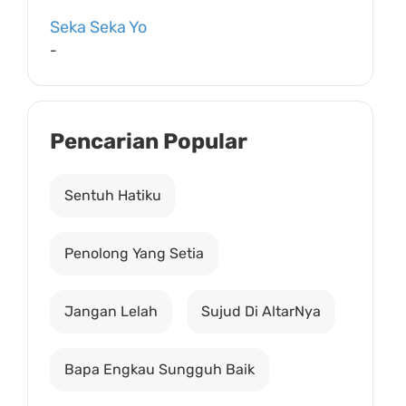
Seka Seka Yo
-
Pencarian Popular
Sentuh Hatiku
Penolong Yang Setia
Jangan Lelah
Sujud Di AltarNya
Bapa Engkau Sungguh Baik