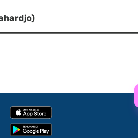
ahardjo)