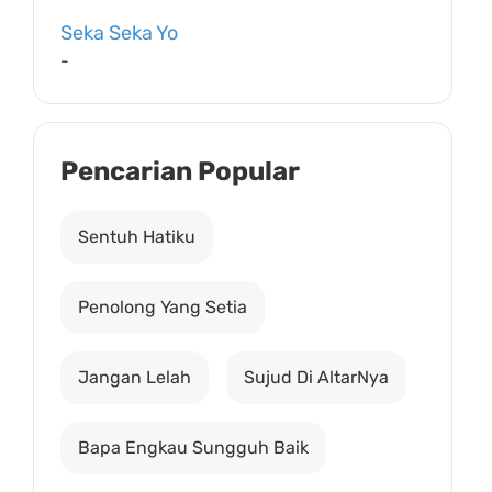
Seka Seka Yo
-
Pencarian Popular
Sentuh Hatiku
Penolong Yang Setia
Jangan Lelah
Sujud Di AltarNya
Bapa Engkau Sungguh Baik