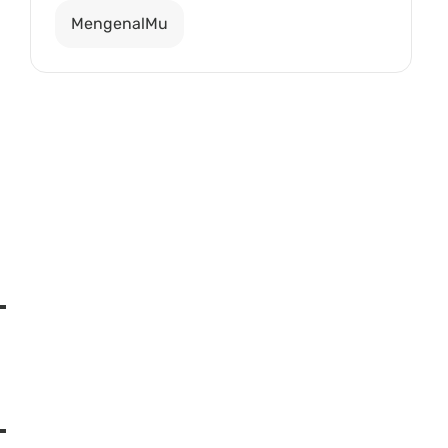
MengenalMu