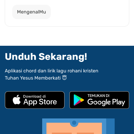
MengenalMu
Unduh Sekarang!
Aplikasi chord dan lirik lagu rohani kristen
Tuhan Yesus Memberkati 😇