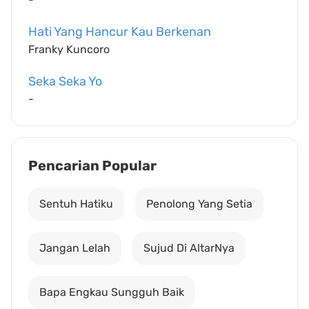
Hati Yang Hancur Kau Berkenan
Franky Kuncoro
Seka Seka Yo
-
Pencarian Popular
Sentuh Hatiku
Penolong Yang Setia
Jangan Lelah
Sujud Di AltarNya
Bapa Engkau Sungguh Baik