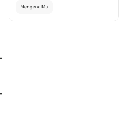
MengenalMu