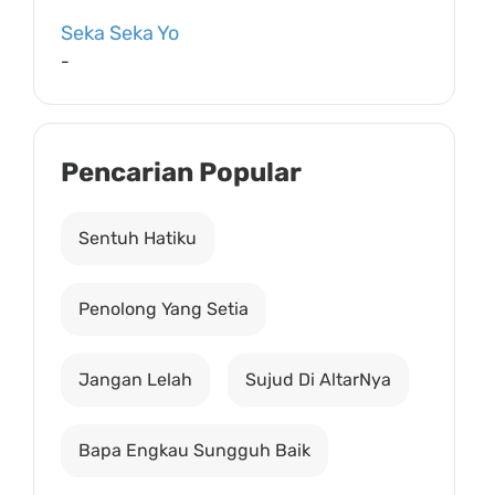
Seka Seka Yo
-
Pencarian Popular
Sentuh Hatiku
Penolong Yang Setia
Jangan Lelah
Sujud Di AltarNya
Bapa Engkau Sungguh Baik