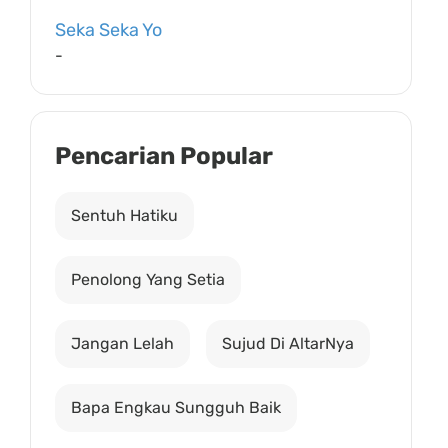
Seka Seka Yo
-
Pencarian Popular
Sentuh Hatiku
Penolong Yang Setia
Jangan Lelah
Sujud Di AltarNya
Bapa Engkau Sungguh Baik