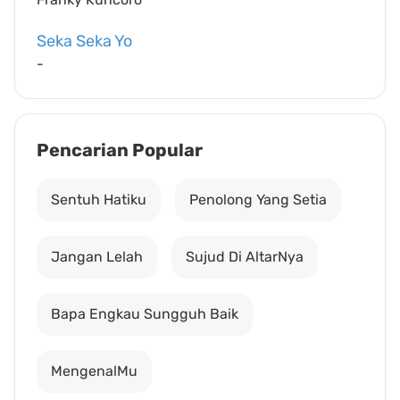
Seka Seka Yo
-
Pencarian Popular
Sentuh Hatiku
Penolong Yang Setia
Jangan Lelah
Sujud Di AltarNya
Bapa Engkau Sungguh Baik
MengenalMu