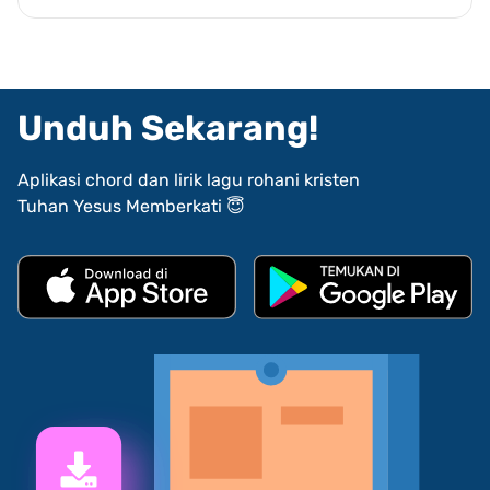
Unduh Sekarang!
Aplikasi chord dan lirik lagu rohani kristen
Tuhan Yesus Memberkati 😇