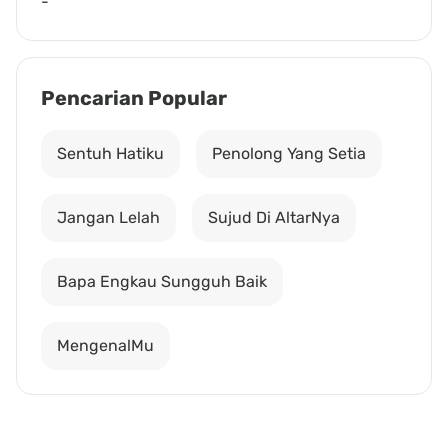
-
Pencarian Popular
Sentuh Hatiku
Penolong Yang Setia
Jangan Lelah
Sujud Di AltarNya
Bapa Engkau Sungguh Baik
MengenalMu