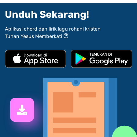
Unduh Sekarang!
Aplikasi chord dan lirik lagu rohani kristen
Tuhan Yesus Memberkati 😇