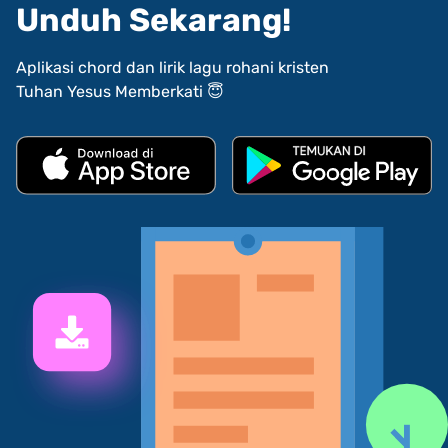
Unduh Sekarang!
Aplikasi chord dan lirik lagu rohani kristen
Tuhan Yesus Memberkati 😇