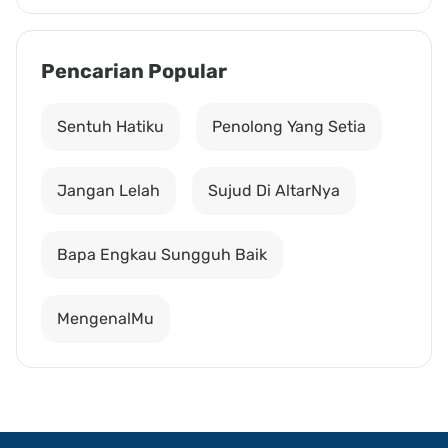
Pencarian Popular
Sentuh Hatiku
Penolong Yang Setia
Jangan Lelah
Sujud Di AltarNya
Bapa Engkau Sungguh Baik
MengenalMu