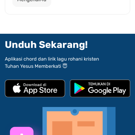
Unduh Sekarang!
Aplikasi chord dan lirik lagu rohani kristen
Tuhan Yesus Memberkati 😇