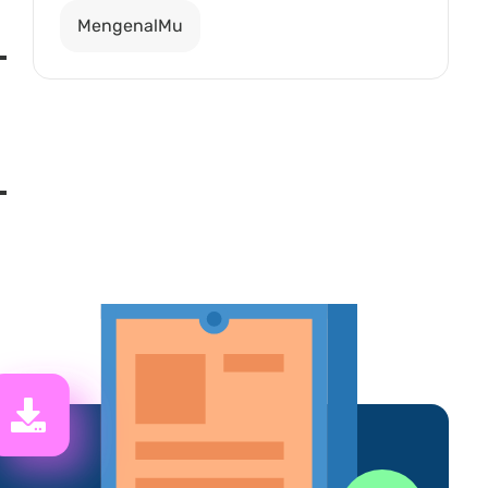
MengenalMu