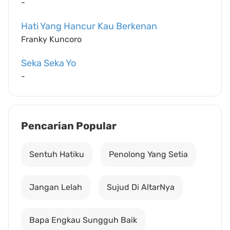
-
Hati Yang Hancur Kau Berkenan
Franky Kuncoro
Seka Seka Yo
-
Pencarian Popular
Sentuh Hatiku
Penolong Yang Setia
Jangan Lelah
Sujud Di AltarNya
Bapa Engkau Sungguh Baik