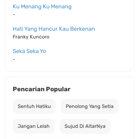
Ku Menang Ku Menang
-
Hati Yang Hancur Kau Berkenan
Franky Kuncoro
Seka Seka Yo
-
Pencarian Popular
Sentuh Hatiku
Penolong Yang Setia
Jangan Lelah
Sujud Di AltarNya