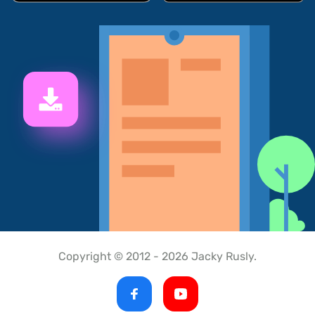
Copyright © 2012 - 2026 Jacky Rusly.