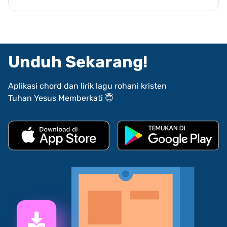
Unduh Sekarang!
Aplikasi chord dan lirik lagu rohani kristen
Tuhan Yesus Memberkati 😇