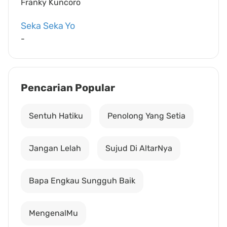
Franky Kuncoro
Seka Seka Yo
-
Pencarian Popular
Sentuh Hatiku
Penolong Yang Setia
Jangan Lelah
Sujud Di AltarNya
Bapa Engkau Sungguh Baik
MengenalMu