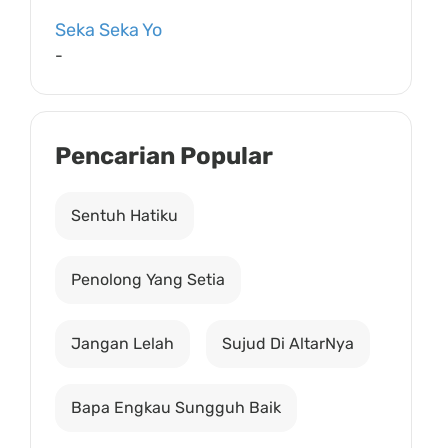
Seka Seka Yo
-
Pencarian Popular
Sentuh Hatiku
Penolong Yang Setia
Jangan Lelah
Sujud Di AltarNya
Bapa Engkau Sungguh Baik