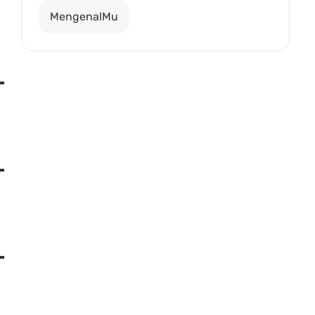
MengenalMu