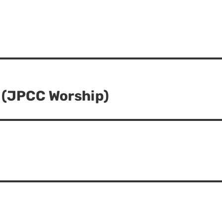
 (JPCC Worship)