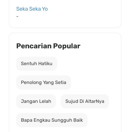
Seka Seka Yo
-
Pencarian Popular
Sentuh Hatiku
Penolong Yang Setia
Jangan Lelah
Sujud Di AltarNya
Bapa Engkau Sungguh Baik