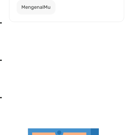
MengenalMu