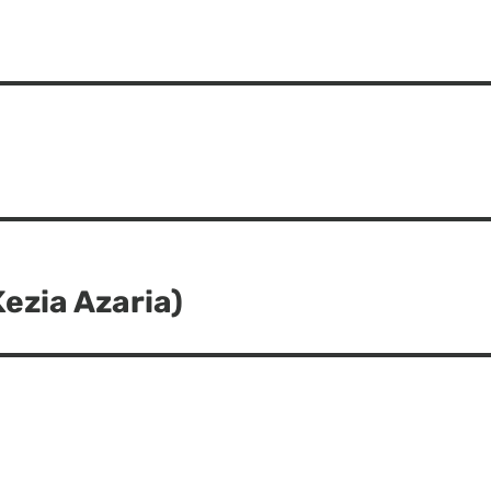
ezia Azaria)