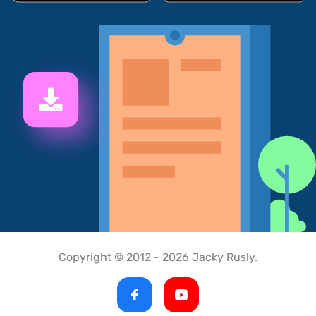
Copyright © 2012 - 2026 Jacky Rusly.