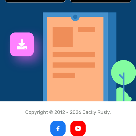
Copyright © 2012 - 2026 Jacky Rusly.