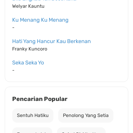
Welyar Kauntu
Ku Menang Ku Menang
-
Hati Yang Hancur Kau Berkenan
Franky Kuncoro
Seka Seka Yo
-
Pencarian Popular
Sentuh Hatiku
Penolong Yang Setia