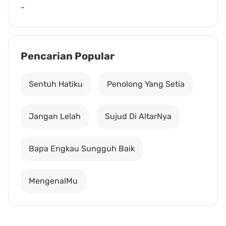
-
Pencarian Popular
Sentuh Hatiku
Penolong Yang Setia
Jangan Lelah
Sujud Di AltarNya
Bapa Engkau Sungguh Baik
MengenalMu