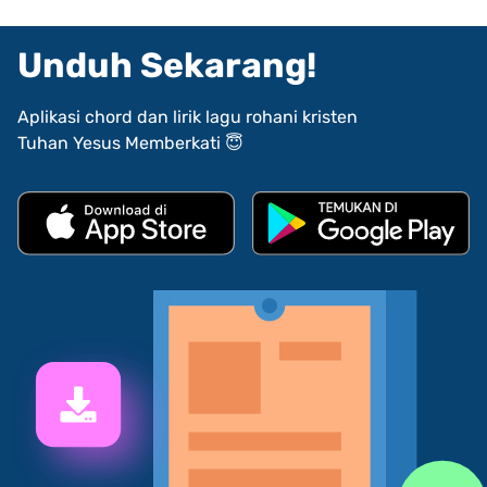
Unduh Sekarang!
Aplikasi chord dan lirik lagu rohani kristen
Tuhan Yesus Memberkati 😇