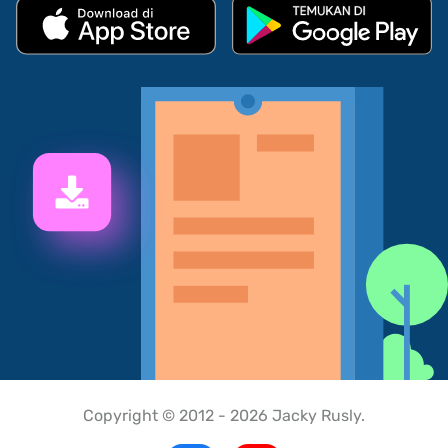
Copyright © 2012 - 2026 Jacky Rusly.