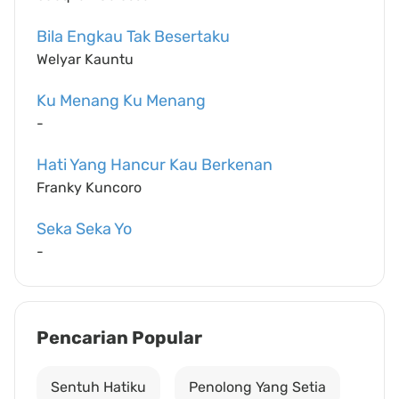
Bila Engkau Tak Besertaku
Welyar Kauntu
Ku Menang Ku Menang
-
Hati Yang Hancur Kau Berkenan
Franky Kuncoro
Seka Seka Yo
-
Pencarian Popular
Sentuh Hatiku
Penolong Yang Setia