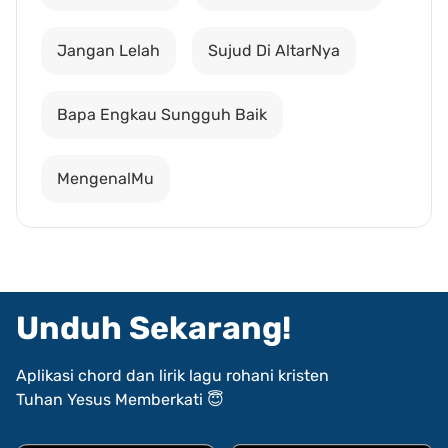
Jangan Lelah
Sujud Di AltarNya
Bapa Engkau Sungguh Baik
MengenalMu
Unduh Sekarang!
Aplikasi chord dan lirik lagu rohani kristen
Tuhan Yesus Memberkati 😇