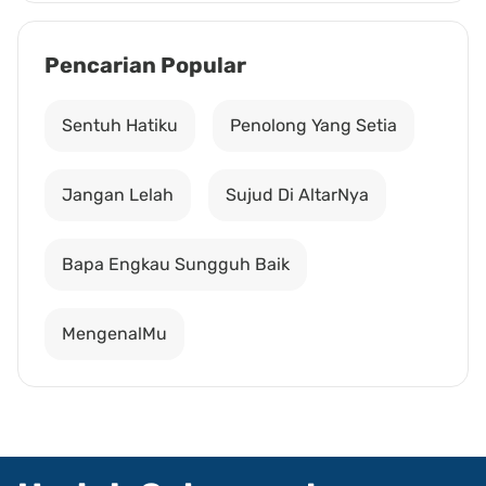
Pencarian Popular
Sentuh Hatiku
Penolong Yang Setia
Jangan Lelah
Sujud Di AltarNya
Bapa Engkau Sungguh Baik
MengenalMu