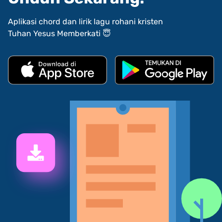
Aplikasi chord dan lirik lagu rohani kristen
Tuhan Yesus Memberkati 😇