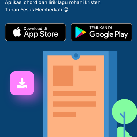
Aplikasi chord dan lirik lagu rohani kristen
Tuhan Yesus Memberkati 😇