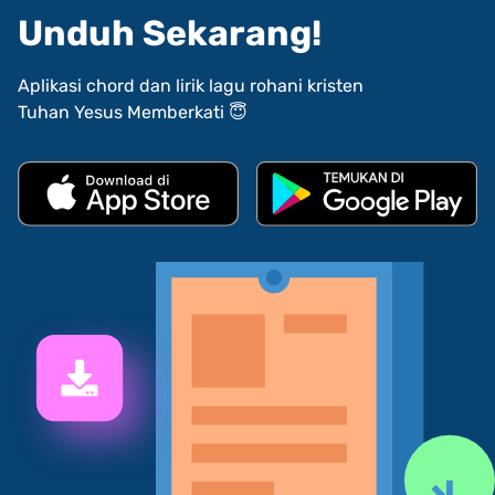
Unduh Sekarang!
Aplikasi chord dan lirik lagu rohani kristen
Tuhan Yesus Memberkati 😇