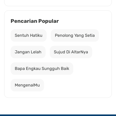
Pencarian Popular
Sentuh Hatiku
Penolong Yang Setia
Jangan Lelah
Sujud Di AltarNya
Bapa Engkau Sungguh Baik
MengenalMu