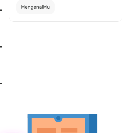
MengenalMu