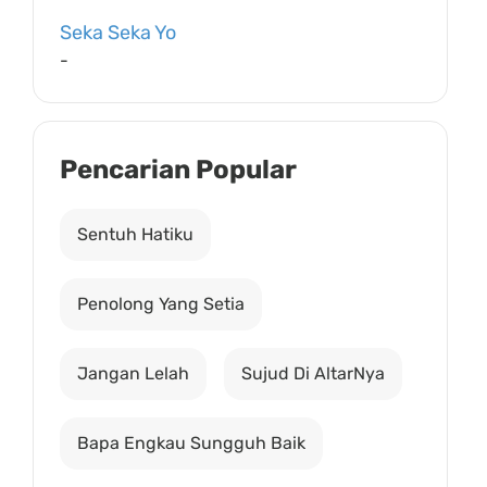
Seka Seka Yo
-
Pencarian Popular
Sentuh Hatiku
Penolong Yang Setia
Jangan Lelah
Sujud Di AltarNya
Bapa Engkau Sungguh Baik