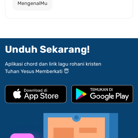
MengenalMu
Unduh Sekarang!
Aplikasi chord dan lirik lagu rohani kristen
Tuhan Yesus Memberkati 😇