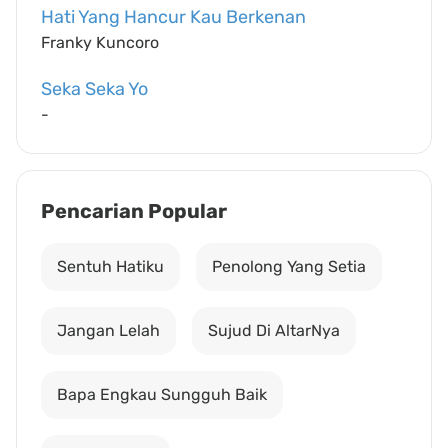
Hati Yang Hancur Kau Berkenan
Franky Kuncoro
Seka Seka Yo
-
Pencarian Popular
Sentuh Hatiku
Penolong Yang Setia
Jangan Lelah
Sujud Di AltarNya
Bapa Engkau Sungguh Baik