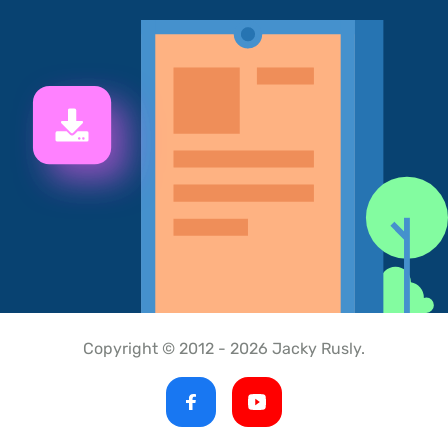
Copyright © 2012 - 2026 Jacky Rusly.