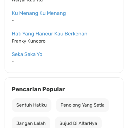
Ku Menang Ku Menang
-
Hati Yang Hancur Kau Berkenan
Franky Kuncoro
Seka Seka Yo
-
Pencarian Popular
Sentuh Hatiku
Penolong Yang Setia
Jangan Lelah
Sujud Di AltarNya