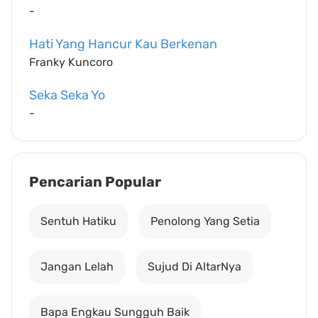
-
Hati Yang Hancur Kau Berkenan
Franky Kuncoro
Seka Seka Yo
-
Pencarian Popular
Sentuh Hatiku
Penolong Yang Setia
Jangan Lelah
Sujud Di AltarNya
Bapa Engkau Sungguh Baik