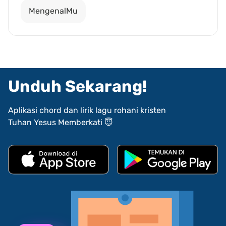
MengenalMu
Unduh Sekarang!
Aplikasi chord dan lirik lagu rohani kristen
Tuhan Yesus Memberkati 😇