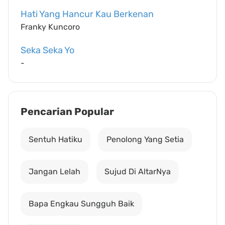
Hati Yang Hancur Kau Berkenan
Franky Kuncoro
Seka Seka Yo
-
Pencarian Popular
Sentuh Hatiku
Penolong Yang Setia
Jangan Lelah
Sujud Di AltarNya
Bapa Engkau Sungguh Baik