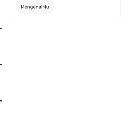
MengenalMu