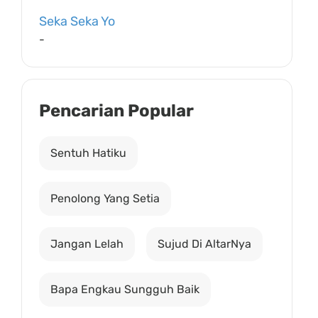
Seka Seka Yo
-
Pencarian Popular
Sentuh Hatiku
Penolong Yang Setia
Jangan Lelah
Sujud Di AltarNya
Bapa Engkau Sungguh Baik