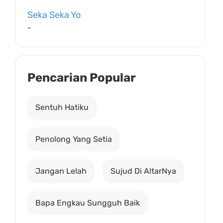
Seka Seka Yo
-
Pencarian Popular
Sentuh Hatiku
Penolong Yang Setia
Jangan Lelah
Sujud Di AltarNya
Bapa Engkau Sungguh Baik