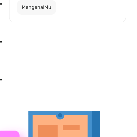
MengenalMu