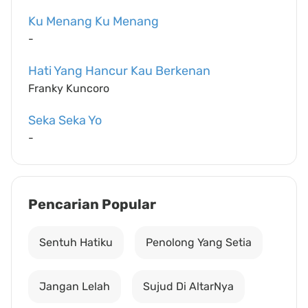
Ku Menang Ku Menang
-
Hati Yang Hancur Kau Berkenan
Franky Kuncoro
Seka Seka Yo
-
Pencarian Popular
Sentuh Hatiku
Penolong Yang Setia
Jangan Lelah
Sujud Di AltarNya