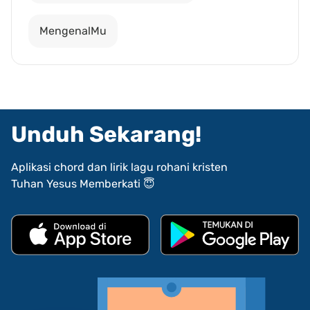
MengenalMu
Unduh Sekarang!
Aplikasi chord dan lirik lagu rohani kristen
Tuhan Yesus Memberkati 😇