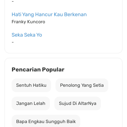
-
Hati Yang Hancur Kau Berkenan
Franky Kuncoro
Seka Seka Yo
-
Pencarian Popular
Sentuh Hatiku
Penolong Yang Setia
Jangan Lelah
Sujud Di AltarNya
Bapa Engkau Sungguh Baik