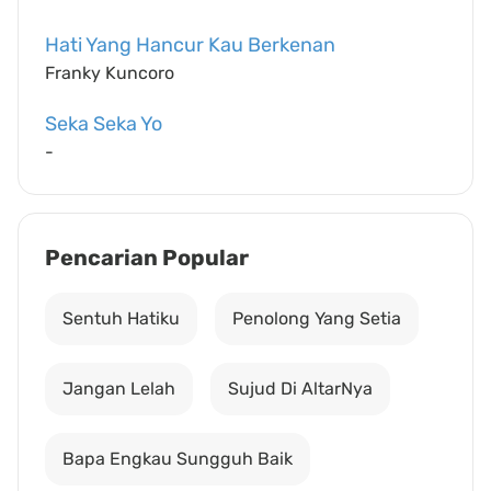
Hati Yang Hancur Kau Berkenan
Franky Kuncoro
Seka Seka Yo
-
Pencarian Popular
Sentuh Hatiku
Penolong Yang Setia
Jangan Lelah
Sujud Di AltarNya
Bapa Engkau Sungguh Baik