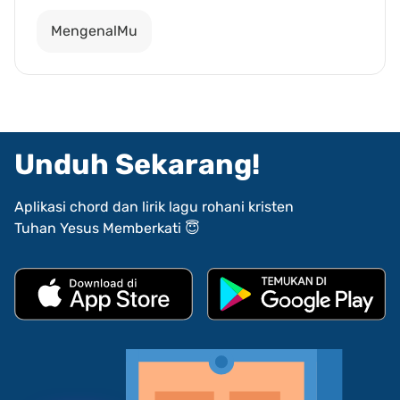
MengenalMu
Unduh Sekarang!
Aplikasi chord dan lirik lagu rohani kristen
Tuhan Yesus Memberkati 😇