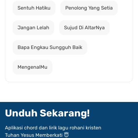
Sentuh Hatiku
Penolong Yang Setia
Jangan Lelah
Sujud Di AltarNya
Bapa Engkau Sungguh Baik
MengenalMu
Unduh Sekarang!
Aplikasi chord dan lirik lagu rohani kristen
Tuhan Yesus Memberkati 😇