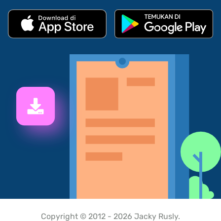
Copyright © 2012 - 2026 Jacky Rusly.