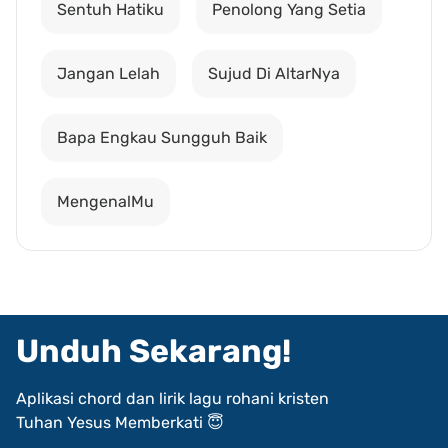
Sentuh Hatiku
Penolong Yang Setia
Jangan Lelah
Sujud Di AltarNya
Bapa Engkau Sungguh Baik
MengenalMu
Unduh Sekarang!
Aplikasi chord dan lirik lagu rohani kristen
Tuhan Yesus Memberkati 😇